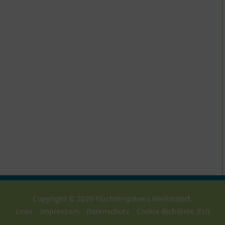
Copyright © 2026
Flüchtlingskreis Weilimdorf
.
Links
Impressum
Datenschutz
Cookie-Richtlinie (EU)