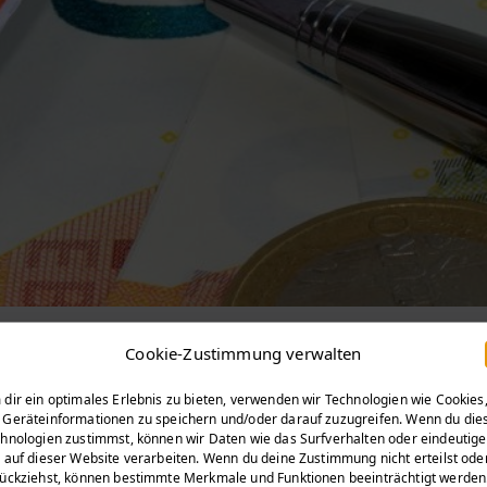
erhebung-ara
Cookie-Zustimmung verwalten
Start
dir ein optimales Erlebnis zu bieten, verwenden wir Technologien wie Cookies
Geräteinformationen zu speichern und/oder darauf zuzugreifen. Wenn du die
hnologien zustimmst, können wir Daten wie das Surfverhalten oder eindeutige
 auf dieser Website verarbeiten. Wenn du deine Zustimmung nicht erteilst ode
ückziehst, können bestimmte Merkmale und Funktionen beeinträchtigt werden