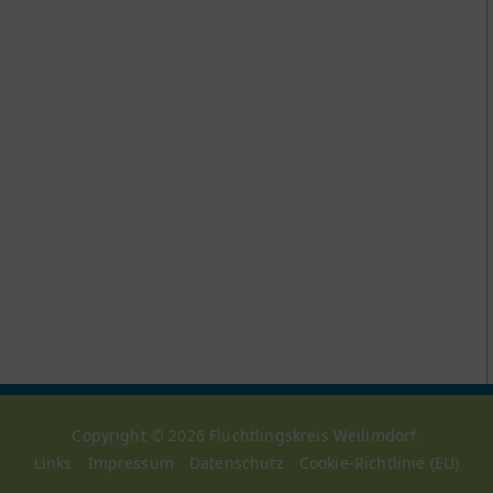
Copyright © 2026
Flüchtlingskreis Weilimdorf
.
Links
Impressum
Datenschutz
Cookie-Richtlinie (EU)