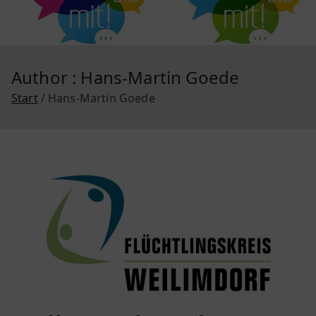
Author :
Hans-Martin Goede
Start
Hans-Martin Goede