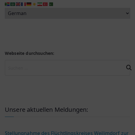
Webseite durchsuchen:
Unsere aktuellen Meldungen:
Stellungnahme des Flüchtlingskreises Weilimdorf zur