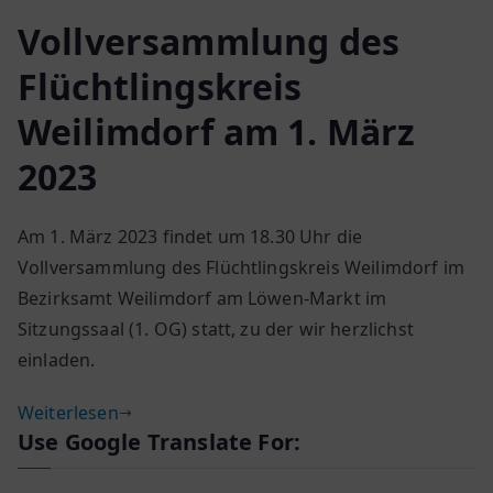
Vollversammlung des
Flüchtlingskreis
Weilimdorf am 1. März
2023
Am 1. März 2023 findet um 18.30 Uhr die
Vollversammlung des Flüchtlingskreis Weilimdorf im
Bezirksamt Weilimdorf am Löwen-Markt im
Sitzungssaal (1. OG) statt, zu der wir herzlichst
einladen.
Weiterlesen
Use Google Translate For: